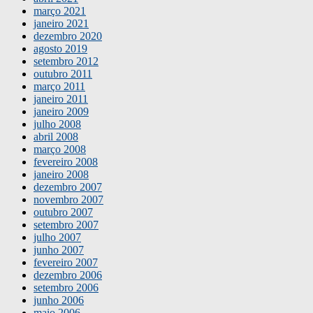
março 2021
janeiro 2021
dezembro 2020
agosto 2019
setembro 2012
outubro 2011
março 2011
janeiro 2011
janeiro 2009
julho 2008
abril 2008
março 2008
fevereiro 2008
janeiro 2008
dezembro 2007
novembro 2007
outubro 2007
setembro 2007
julho 2007
junho 2007
fevereiro 2007
dezembro 2006
setembro 2006
junho 2006
maio 2006