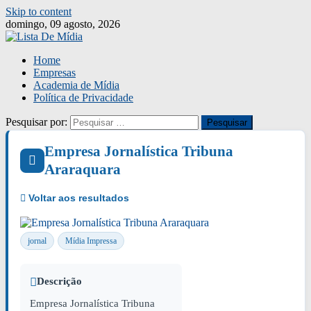
Skip to content
domingo, 09 agosto, 2026
Home
Empresas
Academia de Mídia
Política de Privacidade
Pesquisar por:
Empresa Jornalística Tribuna
Araraquara
jornal
Mídia Impressa
Descrição
Empresa Jornalística Tribuna