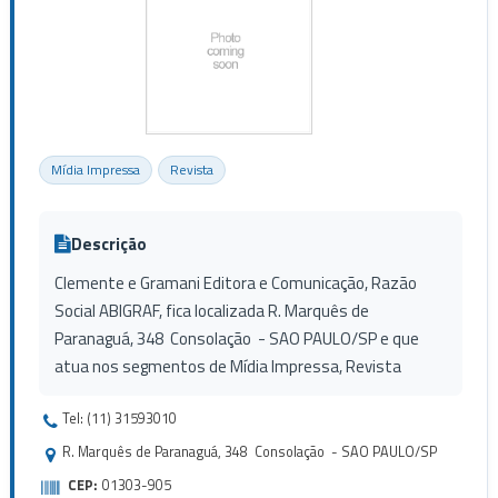
Mídia Impressa
Revista
Descrição
Clemente e Gramani Editora e Comunicação, Razão
Social ABIGRAF, fica localizada R. Marquês de
Paranaguá, 348 Consolação - SAO PAULO/SP e que
atua nos segmentos de Mídia Impressa, Revista
Tel: (11) 31593010
R. Marquês de Paranaguá, 348 Consolação - SAO PAULO/SP
CEP:
01303-905