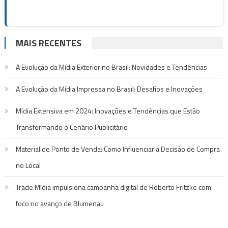
MAIS RECENTES
A Evolução da Mídia Exterior no Brasil: Novidades e Tendências
A Evolução da Mídia Impressa no Brasil: Desafios e Inovações
Mídia Extensiva em 2024: Inovações e Tendências que Estão
Transformando o Cenário Publicitário
Material de Ponto de Venda: Como Influenciar a Decisão de Compra
no Local
Trade Mídia impulsiona campanha digital de Roberto Fritzke com
foco no avanço de Blumenau