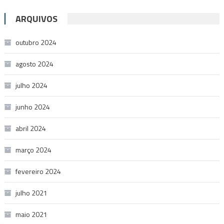
ARQUIVOS
outubro 2024
agosto 2024
julho 2024
junho 2024
abril 2024
março 2024
fevereiro 2024
julho 2021
maio 2021