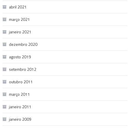
abril 2021
março 2021
janeiro 2021
dezembro 2020
agosto 2019
setembro 2012
outubro 2011
março 2011
janeiro 2011
janeiro 2009