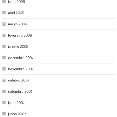
julho 2008
abril 2008
março 2008
fevereiro 2008
janeiro 2008
dezembro 2007
novembro 2007
outubro 2007
setembro 2007
julho 2007
junho 2007