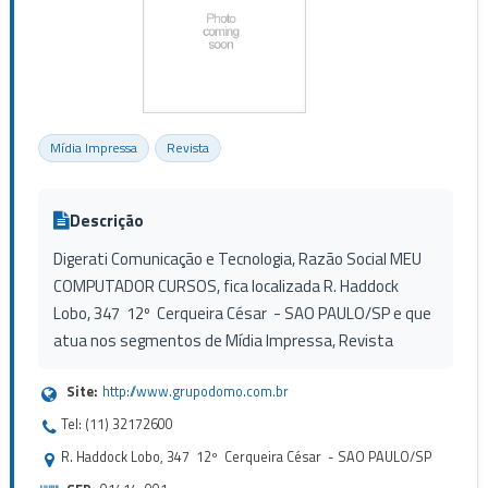
Mídia Impressa
Revista
Descrição
Digerati Comunicação e Tecnologia, Razão Social MEU
COMPUTADOR CURSOS, fica localizada R. Haddock
Lobo, 347 12º Cerqueira César - SAO PAULO/SP e que
atua nos segmentos de Mídia Impressa, Revista
Site:
http://www.grupodomo.com.br
Tel: (11) 32172600
R. Haddock Lobo, 347 12º Cerqueira César - SAO PAULO/SP