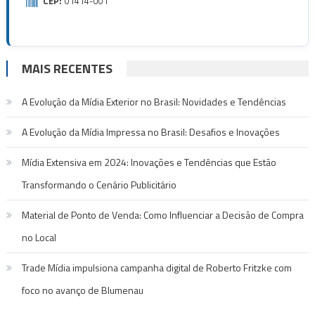
CEP:
01414-001
MAIS RECENTES
A Evolução da Mídia Exterior no Brasil: Novidades e Tendências
A Evolução da Mídia Impressa no Brasil: Desafios e Inovações
Mídia Extensiva em 2024: Inovações e Tendências que Estão
Transformando o Cenário Publicitário
Material de Ponto de Venda: Como Influenciar a Decisão de Compra
no Local
Trade Mídia impulsiona campanha digital de Roberto Fritzke com
foco no avanço de Blumenau