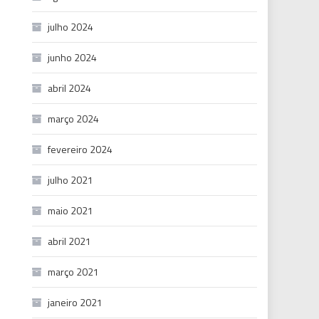
julho 2024
junho 2024
abril 2024
março 2024
fevereiro 2024
julho 2021
maio 2021
abril 2021
março 2021
janeiro 2021