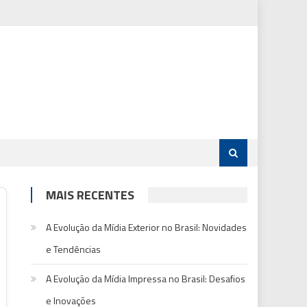
MAIS RECENTES
A Evolução da Mídia Exterior no Brasil: Novidades
e Tendências
A Evolução da Mídia Impressa no Brasil: Desafios
e Inovações