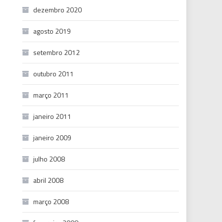
dezembro 2020
agosto 2019
setembro 2012
outubro 2011
março 2011
janeiro 2011
janeiro 2009
julho 2008
abril 2008
março 2008