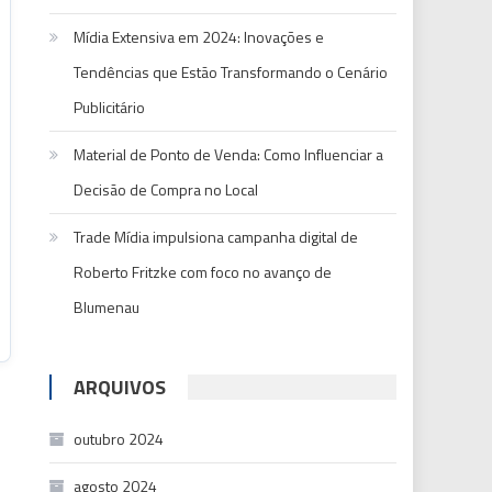
Mídia Extensiva em 2024: Inovações e
Tendências que Estão Transformando o Cenário
Publicitário
Material de Ponto de Venda: Como Influenciar a
Decisão de Compra no Local
Trade Mídia impulsiona campanha digital de
Roberto Fritzke com foco no avanço de
Blumenau
ARQUIVOS
outubro 2024
agosto 2024