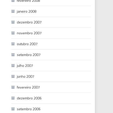
fevereiro 2008
janeiro 2008
dezembro 2007
novembro 2007
outubro 2007
setembro 2007
julho 2007
junho 2007
fevereiro 2007
dezembro 2006
setembro 2006