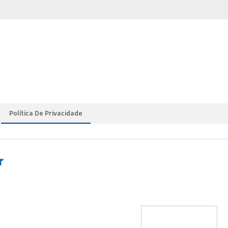
Política De Privacidade
r