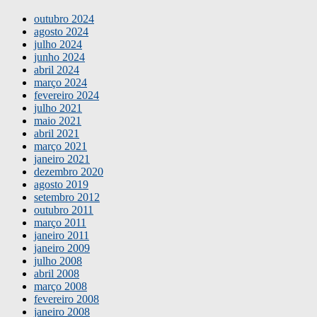
outubro 2024
agosto 2024
julho 2024
junho 2024
abril 2024
março 2024
fevereiro 2024
julho 2021
maio 2021
abril 2021
março 2021
janeiro 2021
dezembro 2020
agosto 2019
setembro 2012
outubro 2011
março 2011
janeiro 2011
janeiro 2009
julho 2008
abril 2008
março 2008
fevereiro 2008
janeiro 2008