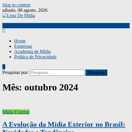
Skip to content
sábado, 08 agosto, 2026
Home
Empresas
Academia de Mídia
Política de Privacidade
Pesquisar por:
Mês:
outubro 2024
Mídia Exterior
A Evolução da Mídia Exterior no Brasil: