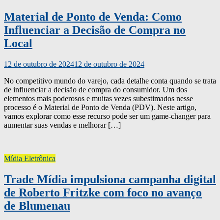
Material de Ponto de Venda: Como
Influenciar a Decisão de Compra no
Local
12 de outubro de 2024
12 de outubro de 2024
No competitivo mundo do varejo, cada detalhe conta quando se trata
de influenciar a decisão de compra do consumidor. Um dos
elementos mais poderosos e muitas vezes subestimados nesse
processo é o Material de Ponto de Venda (PDV). Neste artigo,
vamos explorar como esse recurso pode ser um game-changer para
aumentar suas vendas e melhorar […]
Mídia Eletrônica
Trade Mídia impulsiona campanha digital
de Roberto Fritzke com foco no avanço
de Blumenau