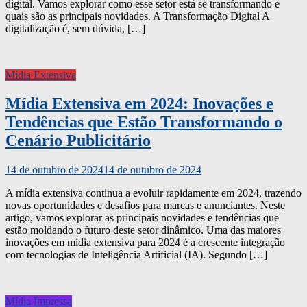
digital. Vamos explorar como esse setor está se transformando e
quais são as principais novidades. A Transformação Digital A
digitalização é, sem dúvida, […]
Mídia Extensiva
Mídia Extensiva em 2024: Inovações e
Tendências que Estão Transformando o
Cenário Publicitário
14 de outubro de 2024
14 de outubro de 2024
A mídia extensiva continua a evoluir rapidamente em 2024, trazendo
novas oportunidades e desafios para marcas e anunciantes. Neste
artigo, vamos explorar as principais novidades e tendências que
estão moldando o futuro deste setor dinâmico. Uma das maiores
inovações em mídia extensiva para 2024 é a crescente integração
com tecnologias de Inteligência Artificial (IA). Segundo […]
Mídia Impressa