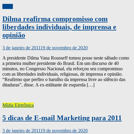
Geral
Dilma reafirma compromisso com
liberdades individuais, de imprensa e
opinião
3 de janeiro de 2011
19 de novembro de 2020
A presidente Dilma Vana Rousseff tomou posse neste sábado como
a primeira mulher presidente do Brasil. Em um discurso de 40
minutos, no Congresso Nacional, ela reforçou seu compromisso
com as liberdades individuais, religiosas, de imprensa e opinião.
“Reafirmo que prefiro o barulho da imprensa livre ao silêncio das
ditaduras”, disse. A ex-militante de esquerda […]
Mídia Eletrônica
5 dicas de E-mail Marketing para 2011
3 de janeiro de 2011
19 de novembro de 2020