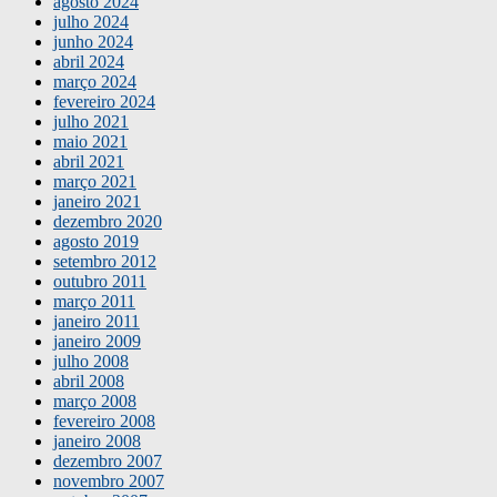
agosto 2024
julho 2024
junho 2024
abril 2024
março 2024
fevereiro 2024
julho 2021
maio 2021
abril 2021
março 2021
janeiro 2021
dezembro 2020
agosto 2019
setembro 2012
outubro 2011
março 2011
janeiro 2011
janeiro 2009
julho 2008
abril 2008
março 2008
fevereiro 2008
janeiro 2008
dezembro 2007
novembro 2007