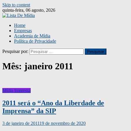
Skip to content
quinta-feira, 06 agosto, 2026
Home
Empresas
Academia de Mídia
Política de Privacidade
Pesquisar por:
Mês:
janeiro 2011
Mídia Impressa
2011 será o “Ano da Liberdade de
Imprensa” da SIP
3 de janeiro de 2011
19 de novembro de 2020