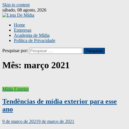
Skip to content
sábado, 08 agosto, 2026
Home
Empresas
Academia de Mídia
Política de Privacidade
Pesquisar por:
Mês:
março 2021
Mídia Exterior
Tendências de mídia exterior para esse
ano
9 de março de 2021
9 de março de 2021