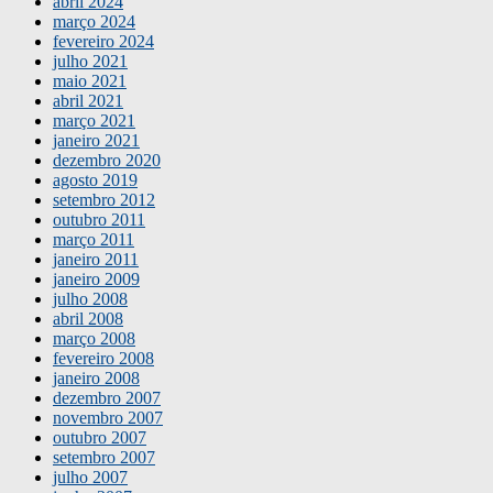
abril 2024
março 2024
fevereiro 2024
julho 2021
maio 2021
abril 2021
março 2021
janeiro 2021
dezembro 2020
agosto 2019
setembro 2012
outubro 2011
março 2011
janeiro 2011
janeiro 2009
julho 2008
abril 2008
março 2008
fevereiro 2008
janeiro 2008
dezembro 2007
novembro 2007
outubro 2007
setembro 2007
julho 2007