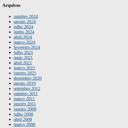
Arquivos
outubro 2024
agosto 2024
julho 2024
junho 2024
abril 2024
março 2024
fevereiro 2024
julho 2021
maio 2021
abril 2021
março 2021
janeiro 2021
dezembro 2020
agosto 2019
setembro 2012
outubro 2011
março 2011
janeiro 2011
janeiro 2009
julho 2008
abril 2008
março 2008