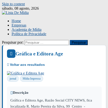
Skip to content
sábado, 08 agosto, 2026
Home
Empresas
Academia de Mídia
Política de Privacidade
Pesquisar por:
Gráfica e Editora Age
jornal
Mídia Impressa
Descrição
Gráfica e Editora Age, Razão Social CITY NEWS, fica
localizada R. Mario Pereira da Silva, 99 Centro -