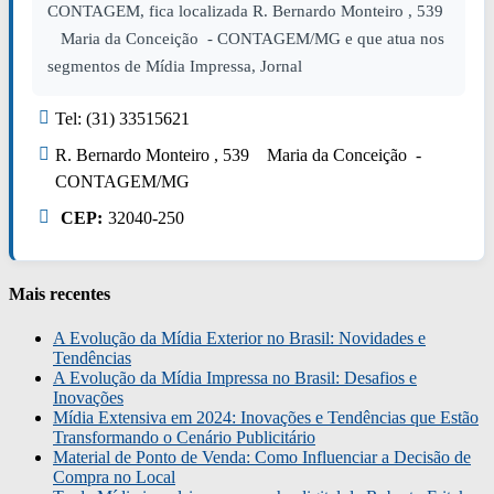
CONTAGEM, fica localizada R. Bernardo Monteiro , 539
Maria da Conceição - CONTAGEM/MG e que atua nos
segmentos de Mídia Impressa, Jornal
Tel: (31) 33515621
R. Bernardo Monteiro , 539 Maria da Conceição -
CONTAGEM/MG
CEP:
32040-250
Mais recentes
A Evolução da Mídia Exterior no Brasil: Novidades e
Tendências
A Evolução da Mídia Impressa no Brasil: Desafios e
Inovações
Mídia Extensiva em 2024: Inovações e Tendências que Estão
Transformando o Cenário Publicitário
Material de Ponto de Venda: Como Influenciar a Decisão de
Compra no Local