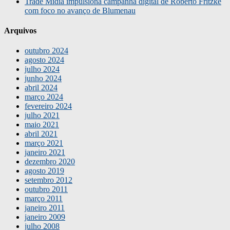
Trade Mídia impulsiona campanha digital de Roberto Fritzke
com foco no avanço de Blumenau
Arquivos
outubro 2024
agosto 2024
julho 2024
junho 2024
abril 2024
março 2024
fevereiro 2024
julho 2021
maio 2021
abril 2021
março 2021
janeiro 2021
dezembro 2020
agosto 2019
setembro 2012
outubro 2011
março 2011
janeiro 2011
janeiro 2009
julho 2008