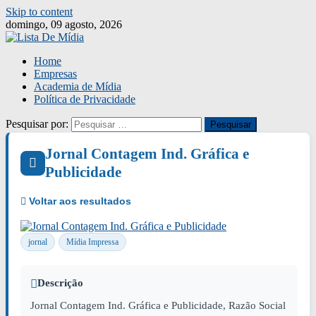
Skip to content
domingo, 09 agosto, 2026
Home
Empresas
Academia de Mídia
Política de Privacidade
Pesquisar por:
Jornal Contagem Ind. Gráfica e
Publicidade
jornal
Mídia Impressa
Descrição
Jornal Contagem Ind. Gráfica e Publicidade, Razão Social