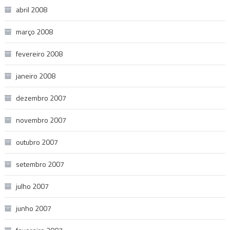
abril 2008
março 2008
fevereiro 2008
janeiro 2008
dezembro 2007
novembro 2007
outubro 2007
setembro 2007
julho 2007
junho 2007