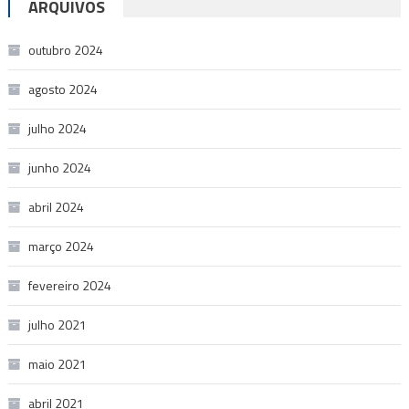
ARQUIVOS
outubro 2024
agosto 2024
julho 2024
junho 2024
abril 2024
março 2024
fevereiro 2024
julho 2021
maio 2021
abril 2021