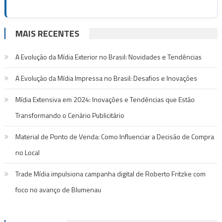
MAIS RECENTES
A Evolução da Mídia Exterior no Brasil: Novidades e Tendências
A Evolução da Mídia Impressa no Brasil: Desafios e Inovações
Mídia Extensiva em 2024: Inovações e Tendências que Estão
Transformando o Cenário Publicitário
Material de Ponto de Venda: Como Influenciar a Decisão de Compra
no Local
Trade Mídia impulsiona campanha digital de Roberto Fritzke com
foco no avanço de Blumenau