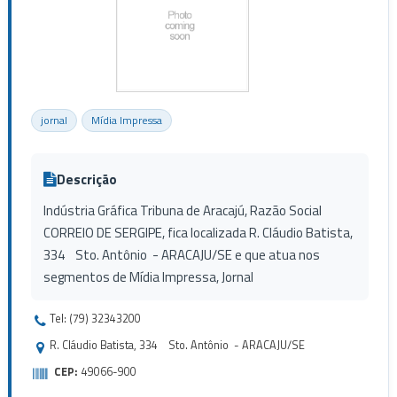
jornal
Mídia Impressa
Descrição
Indústria Gráfica Tribuna de Aracajú, Razão Social
CORREIO DE SERGIPE, fica localizada R. Cláudio Batista,
334 Sto. Antônio - ARACAJU/SE e que atua nos
segmentos de Mídia Impressa, Jornal
Tel: (79) 32343200
R. Cláudio Batista, 334 Sto. Antônio - ARACAJU/SE
CEP:
49066-900