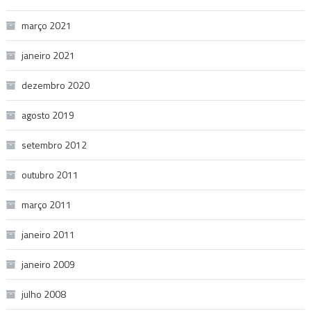
março 2021
janeiro 2021
dezembro 2020
agosto 2019
setembro 2012
outubro 2011
março 2011
janeiro 2011
janeiro 2009
julho 2008