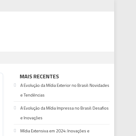
MAIS RECENTES
A Evolução da Mídia Exterior no Brasil: Novidades
e Tendências
A Evolução da Mídia Impressa no Brasil: Desafios
e Inovações
Mídia Extensiva em 2024: Inovações e