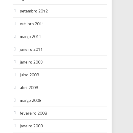
setembro 2012
outubro 2011
março 2011
janeiro 2011
janeiro 2009
julho 2008
abril 2008
março 2008
fevereiro 2008
janeiro 2008