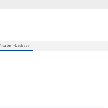
ítica De Privacidade