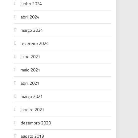
junho 2024
abril 2024
março 2024
fevereiro 2024
julho 2021
maio 2021
abril 2021
março 2021
janeiro 2021
dezembro 2020
agosto 2019