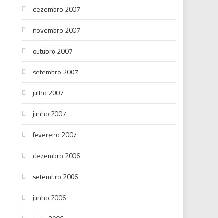
dezembro 2007
novembro 2007
outubro 2007
setembro 2007
julho 2007
junho 2007
fevereiro 2007
dezembro 2006
setembro 2006
junho 2006