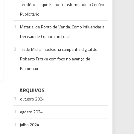
Tendências que Estão Transformando o Cenário
Publicitário
Material de Ponto de Venda: Como Influenciar a
Decisão de Compra no Local
Trade Mídia impulsiona campanha digital de
Roberto Fritzke com foco no avanço de
Blumenau
ARQUIVOS
outubro 2024
agosto 2024
julho 2024