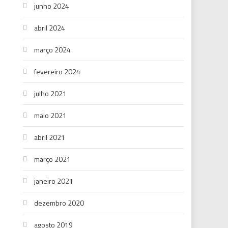
junho 2024
abril 2024
março 2024
fevereiro 2024
julho 2021
maio 2021
abril 2021
março 2021
janeiro 2021
dezembro 2020
agosto 2019