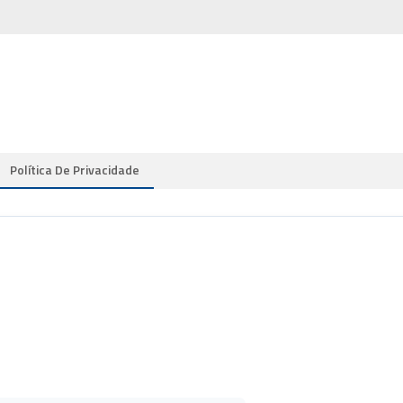
Política De Privacidade