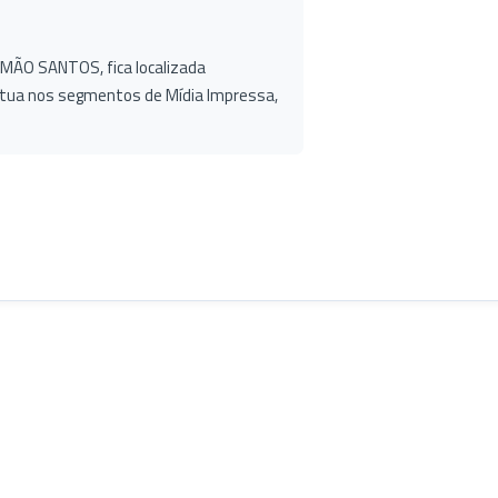
RAMÃO SANTOS, fica localizada
tua nos segmentos de Mídia Impressa,