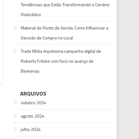
Tendências que Estão Transformando o Cenário
Publicitário
Material de Ponto de Venda: Como Influenciar a
Decisão de Compra no Local
Trade Mídia impulsiona campanha digital de
Roberto Fritzke com foco no avanço de
Blumenau
ARQUIVOS
outubro 2024
agosto 2024
julho 2024