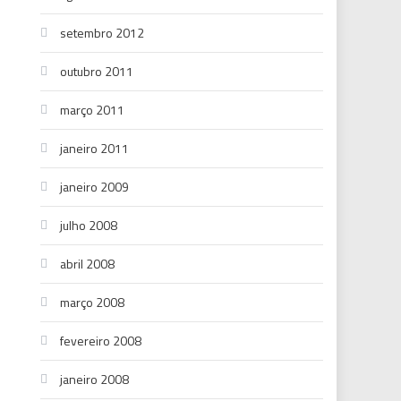
setembro 2012
outubro 2011
março 2011
janeiro 2011
janeiro 2009
julho 2008
abril 2008
março 2008
fevereiro 2008
janeiro 2008