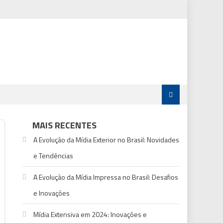
MAIS RECENTES
A Evolução da Mídia Exterior no Brasil: Novidades
e Tendências
A Evolução da Mídia Impressa no Brasil: Desafios
e Inovações
Mídia Extensiva em 2024: Inovações e