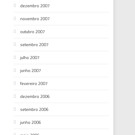
dezembro 2007
novembro 2007
outubro 2007
setembro 2007
julho 2007
junho 2007
fevereiro 2007
dezembro 2006
setembro 2006
junho 2006