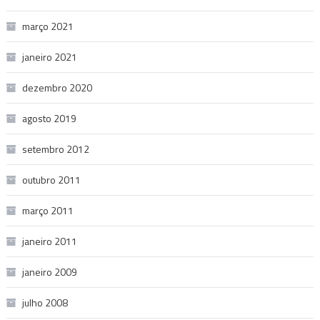
março 2021
janeiro 2021
dezembro 2020
agosto 2019
setembro 2012
outubro 2011
março 2011
janeiro 2011
janeiro 2009
julho 2008