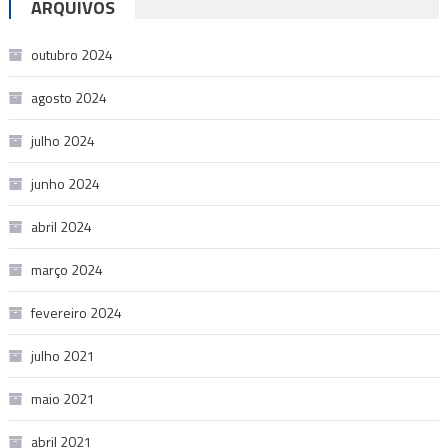
ARQUIVOS
outubro 2024
agosto 2024
julho 2024
junho 2024
abril 2024
março 2024
fevereiro 2024
julho 2021
maio 2021
abril 2021