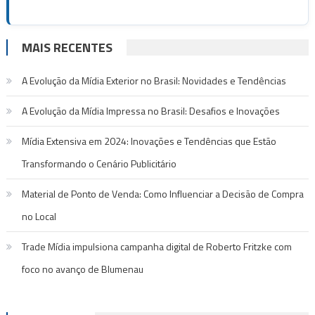
MAIS RECENTES
A Evolução da Mídia Exterior no Brasil: Novidades e Tendências
A Evolução da Mídia Impressa no Brasil: Desafios e Inovações
Mídia Extensiva em 2024: Inovações e Tendências que Estão
Transformando o Cenário Publicitário
Material de Ponto de Venda: Como Influenciar a Decisão de Compra
no Local
Trade Mídia impulsiona campanha digital de Roberto Fritzke com
foco no avanço de Blumenau