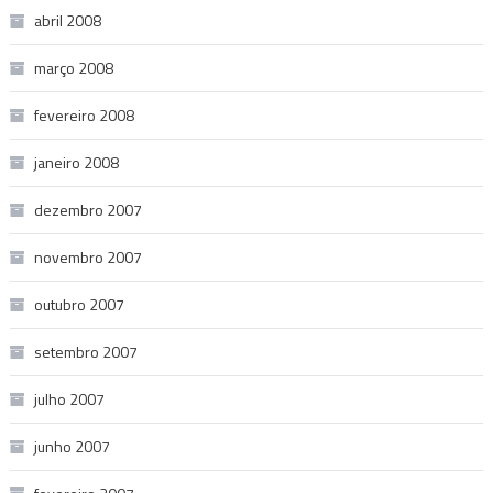
abril 2008
março 2008
fevereiro 2008
janeiro 2008
dezembro 2007
novembro 2007
outubro 2007
setembro 2007
julho 2007
junho 2007