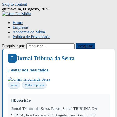
Skip to content
quinta-feira, 06 agosto, 2026
Home
Empresas
Academia de Mídia
Política de Privacidade
Pesquisar por:
Jornal Tribuna da Serra
jornal
Mídia Impressa
Descrição
Jornal Tribuna da Serra, Razão Social TRIBUNA DA
SERRA, fica localizada R. Angelo José Bordin, 967