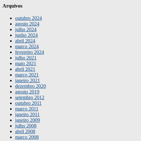
Arquivos
outubro 2024
agosto 2024
julho 2024
junho 2024
abril 2024
março 2024
fevereiro 2024
julho 2021
maio 2021
abril 2021
março 2021
janeiro 2021
dezembro 2020
agosto 2019
setembro 2012
outubro 2011
março 2011
janeiro 2011
janeiro 2009
julho 2008
abril 2008
março 2008