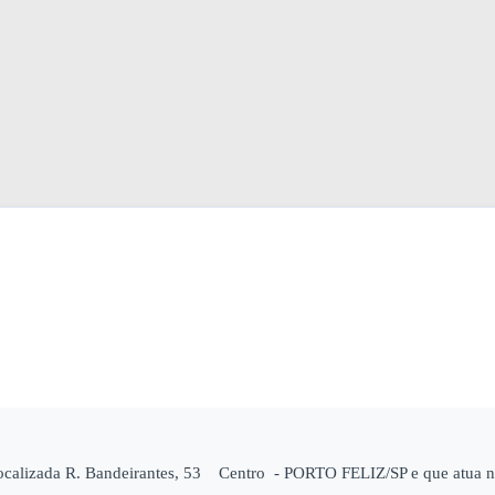
lizada R. Bandeirantes, 53 Centro - PORTO FELIZ/SP e que atua nos