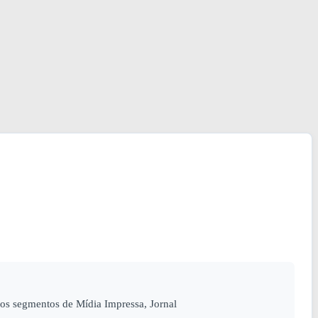
 segmentos de Mídia Impressa, Jornal