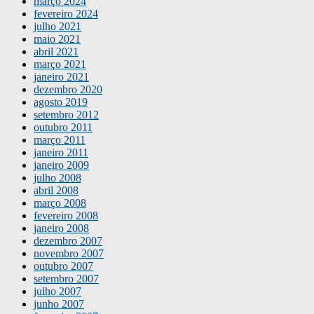
março 2024
fevereiro 2024
julho 2021
maio 2021
abril 2021
março 2021
janeiro 2021
dezembro 2020
agosto 2019
setembro 2012
outubro 2011
março 2011
janeiro 2011
janeiro 2009
julho 2008
abril 2008
março 2008
fevereiro 2008
janeiro 2008
dezembro 2007
novembro 2007
outubro 2007
setembro 2007
julho 2007
junho 2007