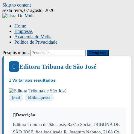
Skip to content
sexta-feira, 07 agosto, 2026
Home
Empresas
Academia de Mídia
Política de Privacidade
Pesquisar por:
Editora Tribuna de São José
jornal
Mídia Impressa
Descrição
Editora Tribuna de São José, Razão Social TRIBUNA DE
SÃO JOSÉ, fica localizada R. Joaquim Nabuco, 2168 Cx.