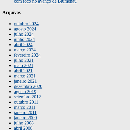
com foco no avanço de Blumenau
Arquivos
outubro 2024
agosto 2024
julho 2024
junho 2024
abril 2024
março 2024
fevereiro 2024
julho 2021
maio 2021
abril 2021
março 2021
janeiro 2021
dezembro 2020
agosto 2019
setembro 2012
outubro 2011
março 2011
janeiro 2011
janeiro 2009
julho 2008
abril 2008