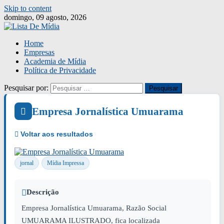
Skip to content
domingo, 09 agosto, 2026
Home
Empresas
Academia de Mídia
Política de Privacidade
Pesquisar por:
Empresa Jornalística Umuarama
jornal
Mídia Impressa
Descrição
Empresa Jornalística Umuarama, Razão Social
UMUARAMA ILUSTRADO, fica localizada