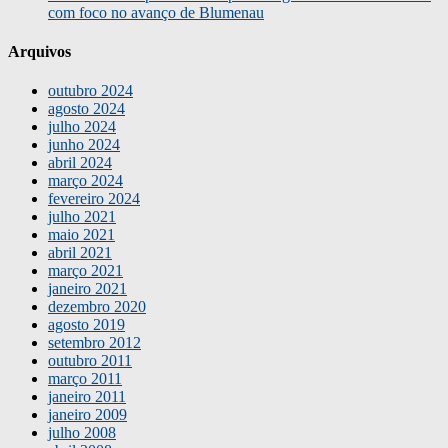
com foco no avanço de Blumenau
Arquivos
outubro 2024
agosto 2024
julho 2024
junho 2024
abril 2024
março 2024
fevereiro 2024
julho 2021
maio 2021
abril 2021
março 2021
janeiro 2021
dezembro 2020
agosto 2019
setembro 2012
outubro 2011
março 2011
janeiro 2011
janeiro 2009
julho 2008