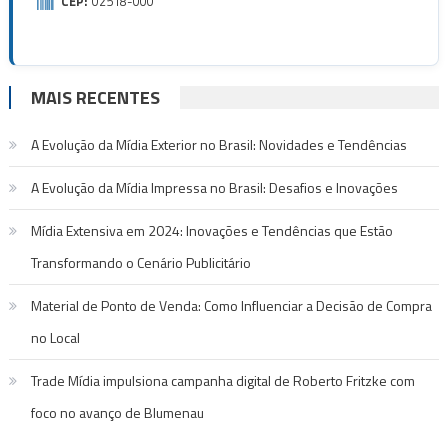
CEP:
02518-000
MAIS RECENTES
A Evolução da Mídia Exterior no Brasil: Novidades e Tendências
A Evolução da Mídia Impressa no Brasil: Desafios e Inovações
Mídia Extensiva em 2024: Inovações e Tendências que Estão
Transformando o Cenário Publicitário
Material de Ponto de Venda: Como Influenciar a Decisão de Compra
no Local
Trade Mídia impulsiona campanha digital de Roberto Fritzke com
foco no avanço de Blumenau