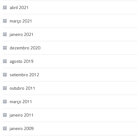
abril 2021
março 2021
janeiro 2021
dezembro 2020
agosto 2019
setembro 2012
outubro 2011
março 2011
janeiro 2011
janeiro 2009