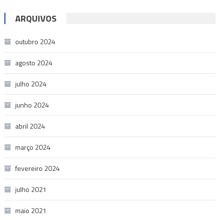
ARQUIVOS
outubro 2024
agosto 2024
julho 2024
junho 2024
abril 2024
março 2024
fevereiro 2024
julho 2021
maio 2021