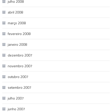
julho 2008
abril 2008
março 2008
fevereiro 2008
janeiro 2008
dezembro 2007
novembro 2007
outubro 2007
setembro 2007
julho 2007
junho 2007