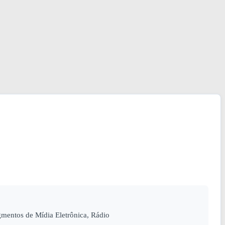
entos de Mídia Eletrônica, Rádio