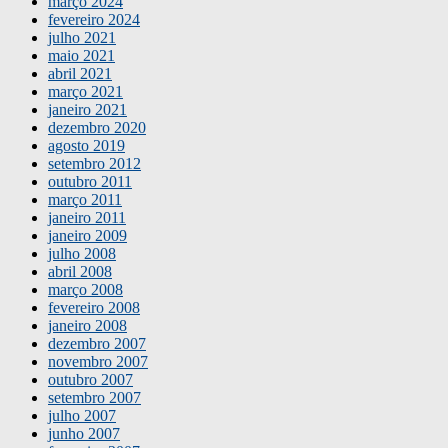
março 2024
fevereiro 2024
julho 2021
maio 2021
abril 2021
março 2021
janeiro 2021
dezembro 2020
agosto 2019
setembro 2012
outubro 2011
março 2011
janeiro 2011
janeiro 2009
julho 2008
abril 2008
março 2008
fevereiro 2008
janeiro 2008
dezembro 2007
novembro 2007
outubro 2007
setembro 2007
julho 2007
junho 2007