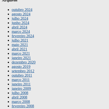
Arquivos
outubro 2024
agosto 2024
julho 2024
junho 2024
abril 2024
março 2024
fevereiro 2024
julho 2021
maio 2021
abril 2021
março 2021
janeiro 2021
dezembro 2020
agosto 2019
setembro 2012
outubro 2011
março 2011
janeiro 2011
janeiro 2009
julho 2008
abril 2008
março 2008
fevereiro 2008