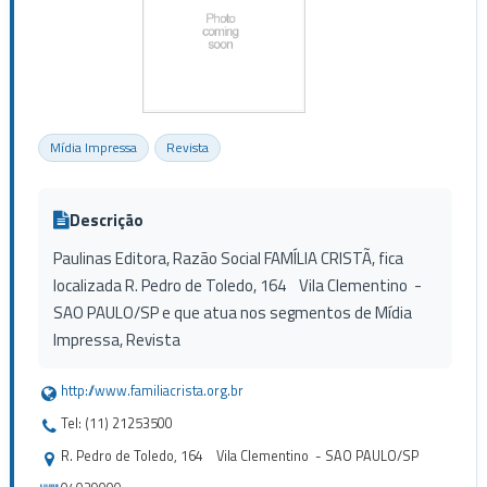
Mídia Impressa
Revista
Descrição
Paulinas Editora, Razão Social FAMÍLIA CRISTÃ, fica
localizada R. Pedro de Toledo, 164 Vila Clementino -
SAO PAULO/SP e que atua nos segmentos de Mídia
Impressa, Revista
http://www.familiacrista.org.br
Tel: (11) 21253500
R. Pedro de Toledo, 164 Vila Clementino - SAO PAULO/SP