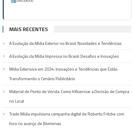
04039000
MAIS RECENTES
A Evolução da Mídia Exterior no Brasil: Novidades e Tendências
A Evolução da Mídia Impressa no Brasil: Desafios e Inovações
Mídia Extensiva em 2024: Inovações e Tendências que Estão
Transformando o Cenário Publicitário
Material de Ponto de Venda: Como Influenciar a Decisão de Compra
no Local
Trade Mídia impulsiona campanha digital de Roberto Fritzke com
foco no avanço de Blumenau