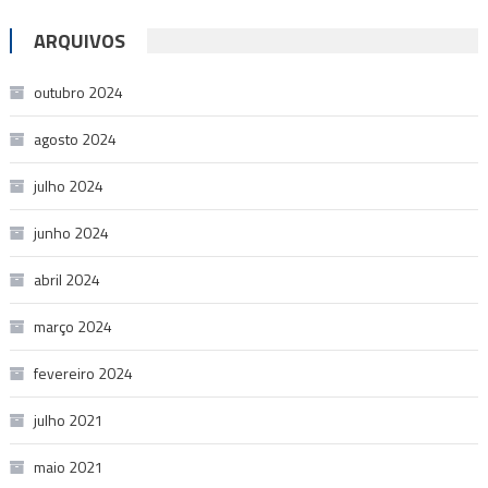
ARQUIVOS
outubro 2024
agosto 2024
julho 2024
junho 2024
abril 2024
março 2024
fevereiro 2024
julho 2021
maio 2021