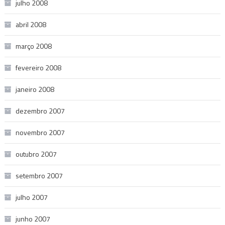
julho 2008
abril 2008
março 2008
fevereiro 2008
janeiro 2008
dezembro 2007
novembro 2007
outubro 2007
setembro 2007
julho 2007
junho 2007