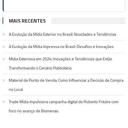
MAIS RECENTES
A Evolução da Mídia Exterior no Brasil: Novidades e Tendências
A Evolução da Mídia Impressa no Brasil: Desafios e Inovações
Mídia Extensiva em 2024: Inovações e Tendências que Estão
Transformando o Cenário Publicitário
Material de Ponto de Venda: Como Influenciar a Decisão de Compra
no Local
Trade Mídia impulsiona campanha digital de Roberto Fritzke com
foco no avanço de Blumenau