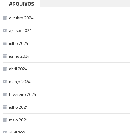
ARQUIVOS
outubro 2024
agosto 2024
julho 2024
junho 2024
abril 2024
março 2024
fevereiro 2024
julho 2021
maio 2021
abril 2021