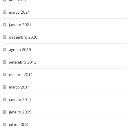
março 2021
janeiro 2021
dezembro 2020
agosto 2019
setembro 2012
outubro 2011
março 2011
janeiro 2011
janeiro 2009
julho 2008