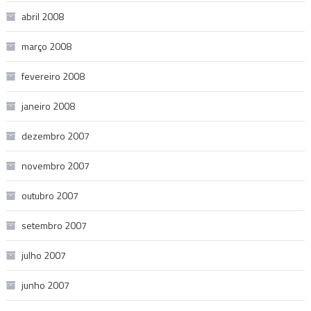
abril 2008
março 2008
fevereiro 2008
janeiro 2008
dezembro 2007
novembro 2007
outubro 2007
setembro 2007
julho 2007
junho 2007