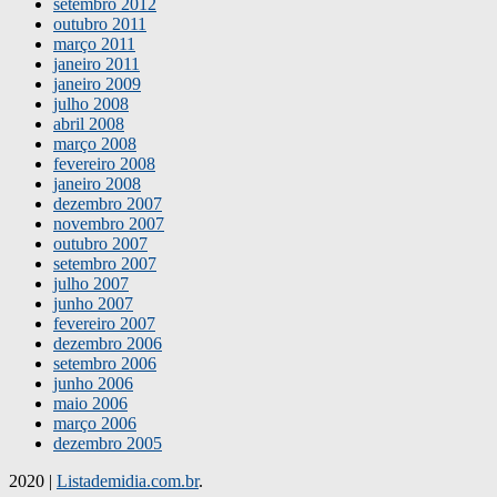
setembro 2012
outubro 2011
março 2011
janeiro 2011
janeiro 2009
julho 2008
abril 2008
março 2008
fevereiro 2008
janeiro 2008
dezembro 2007
novembro 2007
outubro 2007
setembro 2007
julho 2007
junho 2007
fevereiro 2007
dezembro 2006
setembro 2006
junho 2006
maio 2006
março 2006
dezembro 2005
2020
|
Listademidia.com.br
.