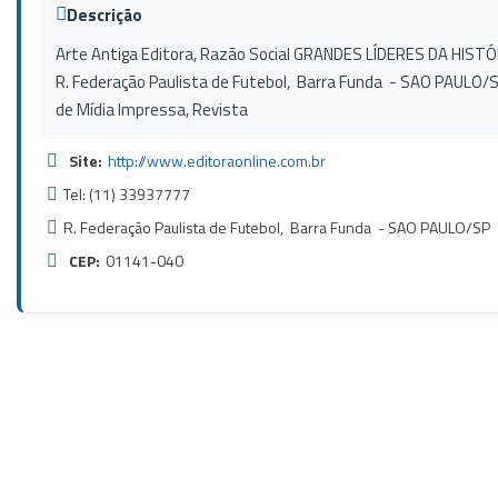
Descrição
Arte Antiga Editora, Razão Social GRANDES LÍDERES DA HISTÓRI
R. Federação Paulista de Futebol, Barra Funda - SAO PAULO
de Mídia Impressa, Revista
Site:
http://www.editoraonline.com.br
Tel: (11) 33937777
R. Federação Paulista de Futebol, Barra Funda - SAO PAULO/SP
CEP:
01141-040