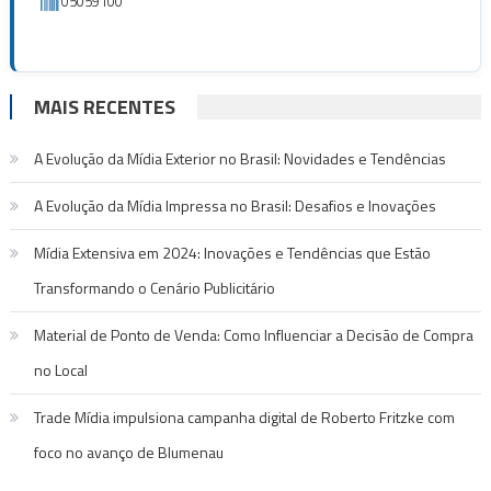
05059100
MAIS RECENTES
A Evolução da Mídia Exterior no Brasil: Novidades e Tendências
A Evolução da Mídia Impressa no Brasil: Desafios e Inovações
Mídia Extensiva em 2024: Inovações e Tendências que Estão
Transformando o Cenário Publicitário
Material de Ponto de Venda: Como Influenciar a Decisão de Compra
no Local
Trade Mídia impulsiona campanha digital de Roberto Fritzke com
foco no avanço de Blumenau