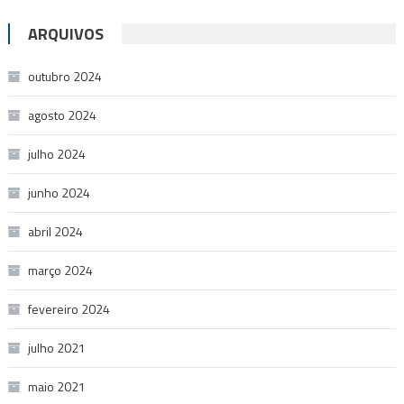
ARQUIVOS
outubro 2024
agosto 2024
julho 2024
junho 2024
abril 2024
março 2024
fevereiro 2024
julho 2021
maio 2021