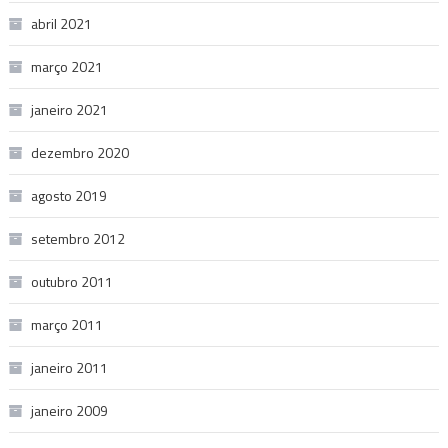
abril 2021
março 2021
janeiro 2021
dezembro 2020
agosto 2019
setembro 2012
outubro 2011
março 2011
janeiro 2011
janeiro 2009