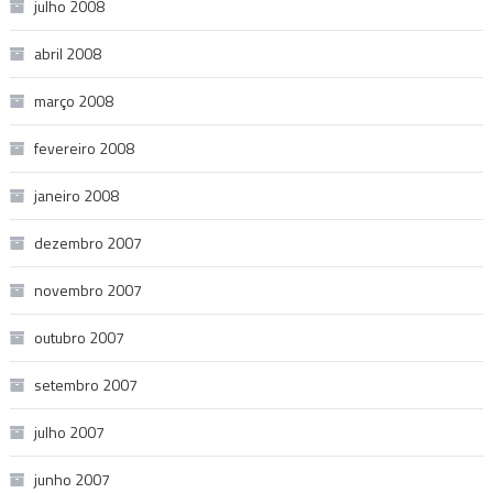
julho 2008
abril 2008
março 2008
fevereiro 2008
janeiro 2008
dezembro 2007
novembro 2007
outubro 2007
setembro 2007
julho 2007
junho 2007