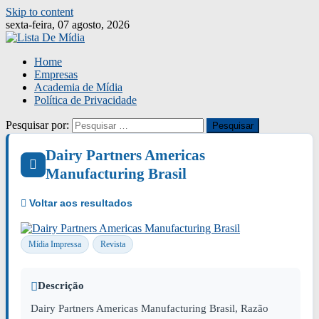
Skip to content
sexta-feira, 07 agosto, 2026
Home
Empresas
Academia de Mídia
Política de Privacidade
Pesquisar por:
Dairy Partners Americas
Manufacturing Brasil
Mídia Impressa
Revista
Descrição
Dairy Partners Americas Manufacturing Brasil, Razão