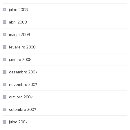
julho 2008
abril 2008
março 2008
fevereiro 2008
janeiro 2008
dezembro 2007
novembro 2007
outubro 2007
setembro 2007
julho 2007