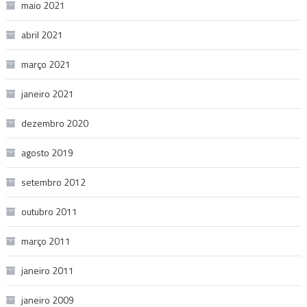
maio 2021
abril 2021
março 2021
janeiro 2021
dezembro 2020
agosto 2019
setembro 2012
outubro 2011
março 2011
janeiro 2011
janeiro 2009