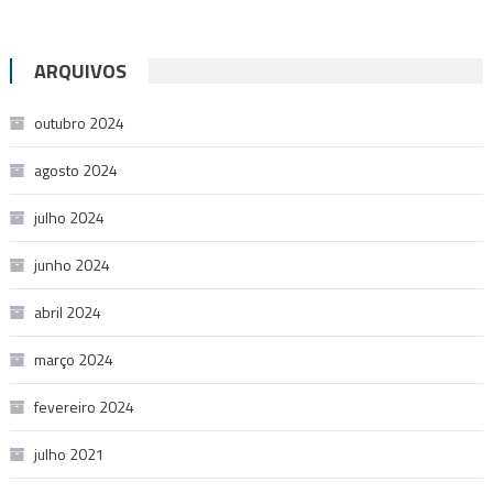
ARQUIVOS
outubro 2024
agosto 2024
julho 2024
junho 2024
abril 2024
março 2024
fevereiro 2024
julho 2021