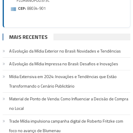
FLORIANOPOLIS/SC
CEP:
88034-901
MAIS RECENTES
A Evolução da Mídia Exterior no Brasil: Novidades e Tendências
A Evolução da Mídia Impressa no Brasil: Desafios e Inovações
Mídia Extensiva em 2024: Inovações e Tendências que Estão
Transformando o Cenário Publicitário
Material de Ponto de Venda: Como Influenciar a Decisão de Compra
no Local
Trade Mídia impulsiona campanha digital de Roberto Fritzke com
foco no avanço de Blumenau