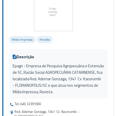
Mídia Impressa
Revista
Descrição
Epagri - Empresa de Pesquisa Agropecuária e Extensão
de SC, Razão Social AGROPECUÁRIA CATARINENSE, fica
localizada Rod. Ademar Gonzaga, 1347 Cx Itacorumbi
- FLORIANOPOLIS/SC e que atua nos segmentos de
Mídia Impressa, Revista
Tel: (48) 32395500
Rod. Ademar Gonzaga, 1347 Cx Itacorumbi -