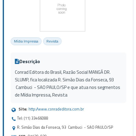
Mídia Impressa
Revista
Descrição
Conrad Editora do Brasil, Razão Social MANGÁ DR.
SLUMP, fica localizada R. Simão Dias da Fonseca, 93
Cambuci - SAO PAULO/SP e que atua nos segmentos
de Mídia Impressa, Revista
Site:
http://www.conradeditora.com.br
Tel: (11) 33466088
R. Simão Dias da Fonseca, 93 Cambuci - SAO PAULO/SP