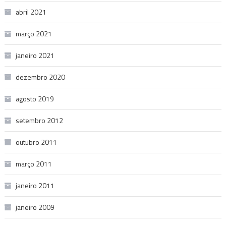
abril 2021
março 2021
janeiro 2021
dezembro 2020
agosto 2019
setembro 2012
outubro 2011
março 2011
janeiro 2011
janeiro 2009