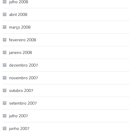
julho 2008
abril 2008
março 2008
fevereiro 2008
janeiro 2008
dezembro 2007
novembro 2007
outubro 2007
setembro 2007
julho 2007
junho 2007