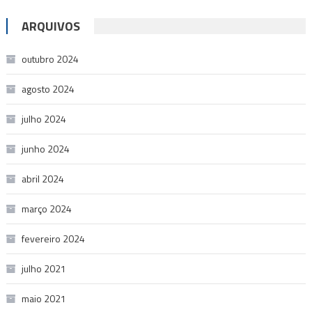
ARQUIVOS
outubro 2024
agosto 2024
julho 2024
junho 2024
abril 2024
março 2024
fevereiro 2024
julho 2021
maio 2021