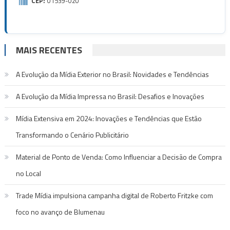
CEP:
01539-020
MAIS RECENTES
A Evolução da Mídia Exterior no Brasil: Novidades e Tendências
A Evolução da Mídia Impressa no Brasil: Desafios e Inovações
Mídia Extensiva em 2024: Inovações e Tendências que Estão
Transformando o Cenário Publicitário
Material de Ponto de Venda: Como Influenciar a Decisão de Compra
no Local
Trade Mídia impulsiona campanha digital de Roberto Fritzke com
foco no avanço de Blumenau