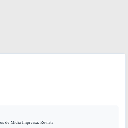
s de Mídia Impressa, Revista