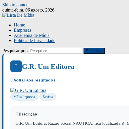
Skip to content
quinta-feira, 06 agosto, 2026
Home
Empresas
Academia de Mídia
Política de Privacidade
Pesquisar por:
G.R. Um Editora
Mídia Impressa
Revista
Descrição
G.R. Um Editora, Razão Social NÁUTICA, fica localizada R.