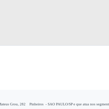
 Mateus Grou, 282 Pinheiros - SAO PAULO/SP e que atua nos segmento