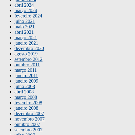
abril 2024
março 2024
fevereiro 2024
julho 2021
maio 2021
abril 2021
março 2021
janeiro 2021
dezembro 2020
agosto 2019
setembro 2012
outubro 2011
março 2011
janeiro 2011
janeiro 2009
julho 2008
abril 2008
março 2008
fevereiro 2008
janeiro 2008
dezembro 2007
novembro 2007
outubro 2007
setembro 2007