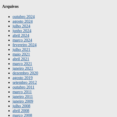
Arquivos
outubro 2024
agosto 2024
julho 2024
junho 2024
abril 2024
março 2024
fevereiro 2024
julho 2021
maio 2021
abril 2021
março 2021
janeiro 2021
dezembro 2020
agosto 2019
setembro 2012
outubro 2011
março 2011
janeiro 2011
janeiro 2009
julho 2008
abril 2008
março 2008