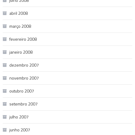
julho 2008
abril 2008
março 2008
fevereiro 2008
janeiro 2008
dezembro 2007
novembro 2007
outubro 2007
setembro 2007
julho 2007
junho 2007