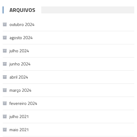
ARQUIVOS
outubro 2024
agosto 2024
julho 2024
junho 2024
abril 2024
março 2024
fevereiro 2024
julho 2021
maio 2021