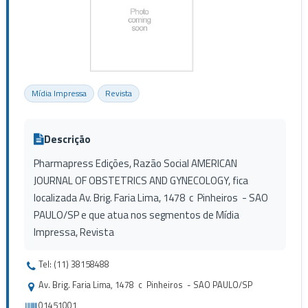
Mídia Impressa
Revista
Descrição
Pharmapress Edições, Razão Social AMERICAN
JOURNAL OF OBSTETRICS AND GYNECOLOGY, fica
localizada Av. Brig. Faria Lima, 1478 c Pinheiros - SAO
PAULO/SP e que atua nos segmentos de Mídia
Impressa, Revista
Tel: (11) 38158488
Av. Brig. Faria Lima, 1478 c Pinheiros - SAO PAULO/SP
01451001