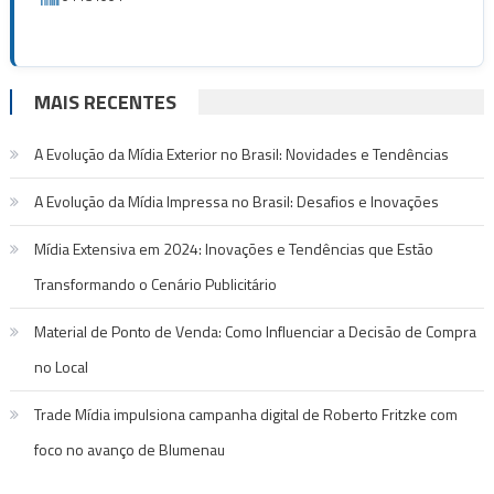
MAIS RECENTES
A Evolução da Mídia Exterior no Brasil: Novidades e Tendências
A Evolução da Mídia Impressa no Brasil: Desafios e Inovações
Mídia Extensiva em 2024: Inovações e Tendências que Estão
Transformando o Cenário Publicitário
Material de Ponto de Venda: Como Influenciar a Decisão de Compra
no Local
Trade Mídia impulsiona campanha digital de Roberto Fritzke com
foco no avanço de Blumenau