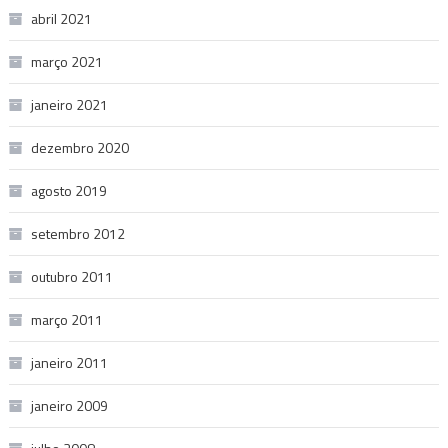
abril 2021
março 2021
janeiro 2021
dezembro 2020
agosto 2019
setembro 2012
outubro 2011
março 2011
janeiro 2011
janeiro 2009