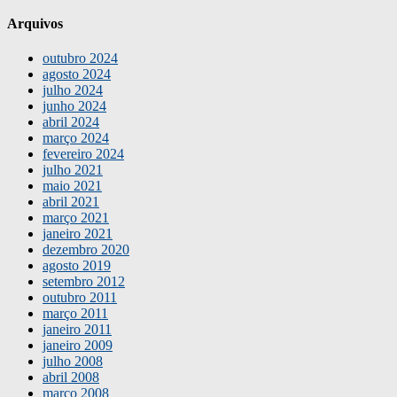
Arquivos
outubro 2024
agosto 2024
julho 2024
junho 2024
abril 2024
março 2024
fevereiro 2024
julho 2021
maio 2021
abril 2021
março 2021
janeiro 2021
dezembro 2020
agosto 2019
setembro 2012
outubro 2011
março 2011
janeiro 2011
janeiro 2009
julho 2008
abril 2008
março 2008