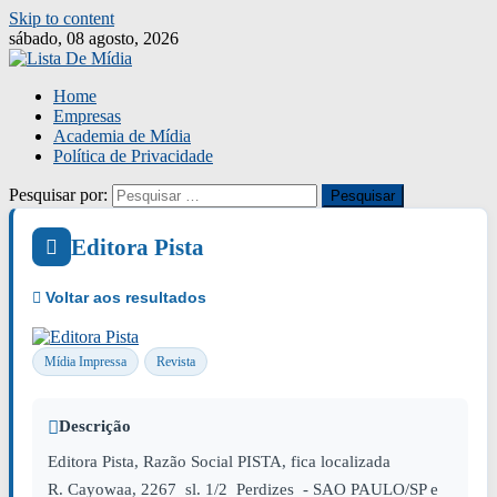
Skip to content
sábado, 08 agosto, 2026
Home
Empresas
Academia de Mídia
Política de Privacidade
Pesquisar por:
Editora Pista
Mídia Impressa
Revista
Descrição
Editora Pista, Razão Social PISTA, fica localizada
R. Cayowaa, 2267 sl. 1/2 Perdizes - SAO PAULO/SP e