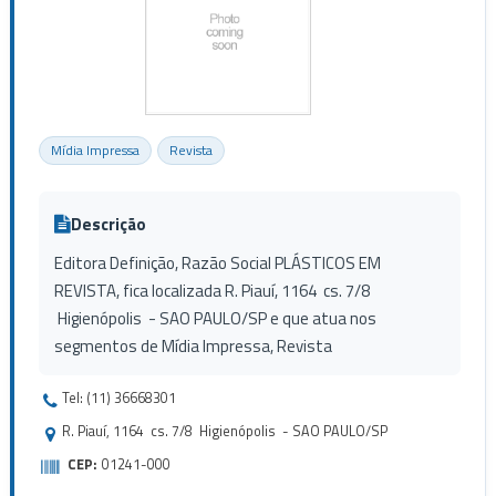
Mídia Impressa
Revista
Descrição
Editora Definição, Razão Social PLÁSTICOS EM
REVISTA, fica localizada R. Piauí, 1164 cs. 7/8
Higienópolis - SAO PAULO/SP e que atua nos
segmentos de Mídia Impressa, Revista
Tel: (11) 36668301
R. Piauí, 1164 cs. 7/8 Higienópolis - SAO PAULO/SP
CEP:
01241-000