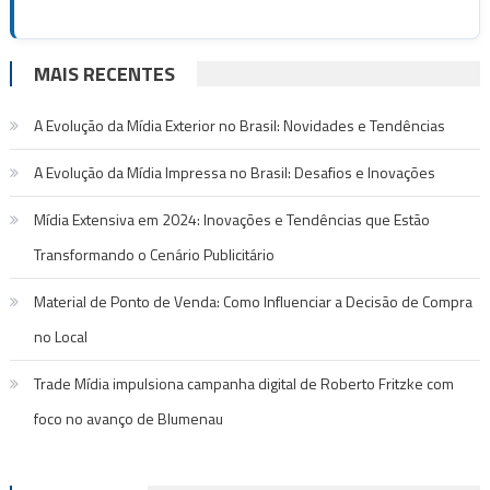
MAIS RECENTES
A Evolução da Mídia Exterior no Brasil: Novidades e Tendências
A Evolução da Mídia Impressa no Brasil: Desafios e Inovações
Mídia Extensiva em 2024: Inovações e Tendências que Estão
Transformando o Cenário Publicitário
Material de Ponto de Venda: Como Influenciar a Decisão de Compra
no Local
Trade Mídia impulsiona campanha digital de Roberto Fritzke com
foco no avanço de Blumenau