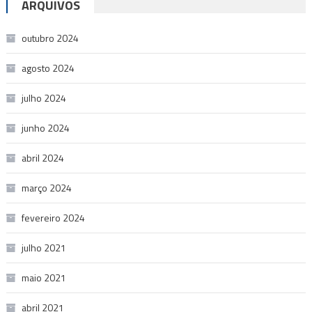
ARQUIVOS
outubro 2024
agosto 2024
julho 2024
junho 2024
abril 2024
março 2024
fevereiro 2024
julho 2021
maio 2021
abril 2021