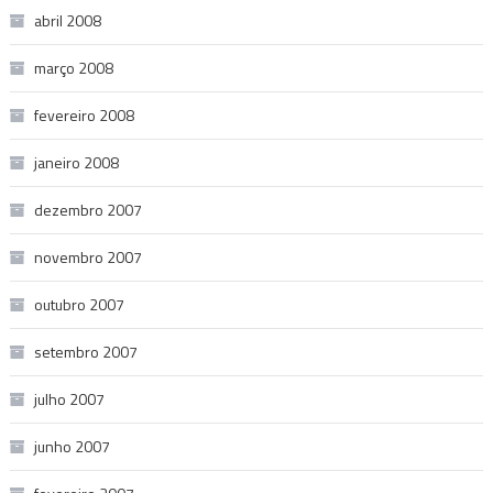
abril 2008
março 2008
fevereiro 2008
janeiro 2008
dezembro 2007
novembro 2007
outubro 2007
setembro 2007
julho 2007
junho 2007