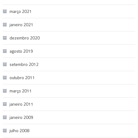
março 2021
janeiro 2021
dezembro 2020
agosto 2019
setembro 2012
outubro 2011
março 2011
janeiro 2011
janeiro 2009
julho 2008