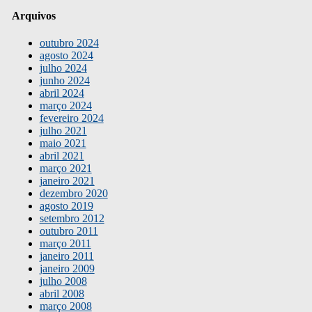
Arquivos
outubro 2024
agosto 2024
julho 2024
junho 2024
abril 2024
março 2024
fevereiro 2024
julho 2021
maio 2021
abril 2021
março 2021
janeiro 2021
dezembro 2020
agosto 2019
setembro 2012
outubro 2011
março 2011
janeiro 2011
janeiro 2009
julho 2008
abril 2008
março 2008