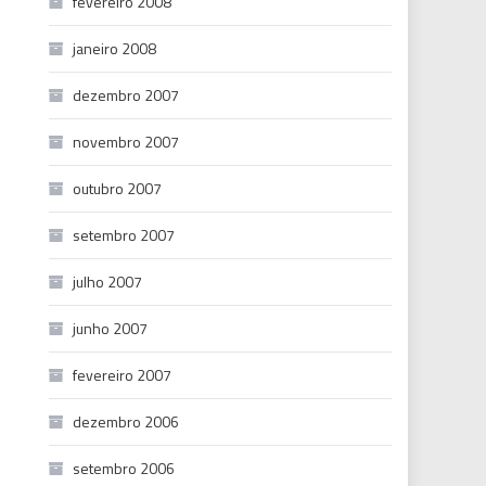
fevereiro 2008
janeiro 2008
dezembro 2007
novembro 2007
outubro 2007
setembro 2007
julho 2007
junho 2007
fevereiro 2007
dezembro 2006
setembro 2006