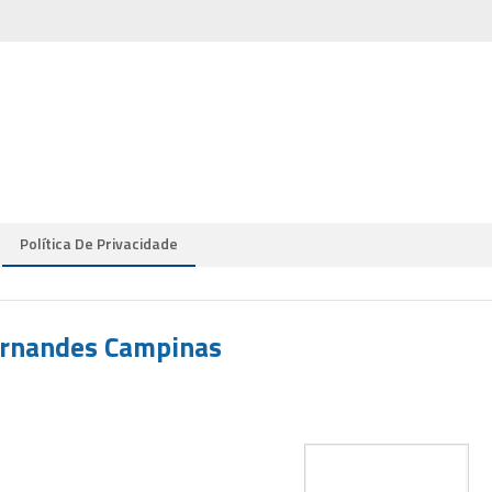
Política De Privacidade
Fernandes Campinas