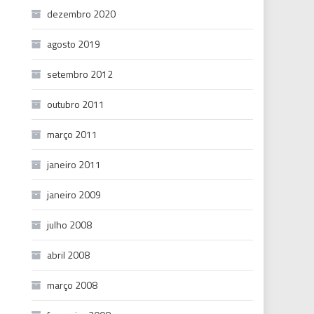
dezembro 2020
agosto 2019
setembro 2012
outubro 2011
março 2011
janeiro 2011
janeiro 2009
julho 2008
abril 2008
março 2008