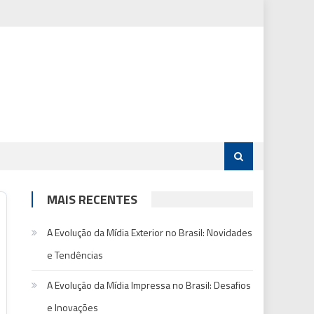
MAIS RECENTES
A Evolução da Mídia Exterior no Brasil: Novidades
e Tendências
A Evolução da Mídia Impressa no Brasil: Desafios
e Inovações