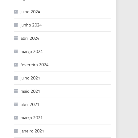
julho 2024
junho 2024
abril 2024
março 2024
fevereiro 2024
julho 2021
maio 2021
abril 2021
março 2021
janeiro 2021