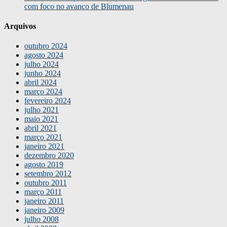
com foco no avanço de Blumenau
Arquivos
outubro 2024
agosto 2024
julho 2024
junho 2024
abril 2024
março 2024
fevereiro 2024
julho 2021
maio 2021
abril 2021
março 2021
janeiro 2021
dezembro 2020
agosto 2019
setembro 2012
outubro 2011
março 2011
janeiro 2011
janeiro 2009
julho 2008