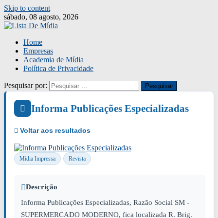
Skip to content
sábado, 08 agosto, 2026
Home
Empresas
Academia de Mídia
Política de Privacidade
Pesquisar por:
Informa Publicações Especializadas
Mídia Impressa
Revista
Descrição
Informa Publicações Especializadas, Razão Social SM -
SUPERMERCADO MODERNO, fica localizada R. Brig.