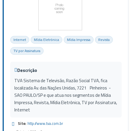
Internet
Mídia Eletrônica
Mídia Impressa
Revista
TV por Assinatura
Descrição
TVA Sistema de Televisão, Razão Social TVA, fica
localizada Av. das Nações Unidas, 7221 Pinheiros -
SAO PAULO/SP e que atua nos segmentos de Mídia
Impressa, Revista, Mídia Eletrônica, TV por Assinatura,
Internet
Site:
http://www.tva.com.br