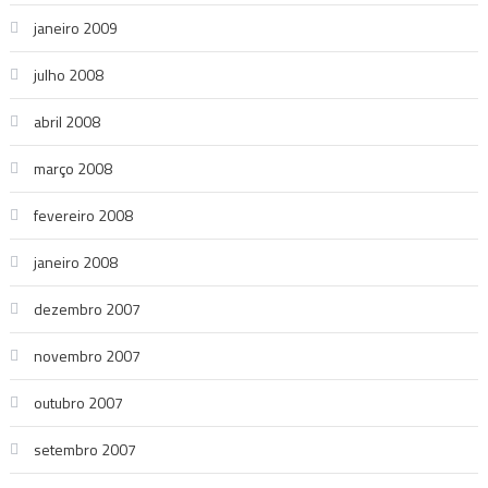
janeiro 2009
julho 2008
abril 2008
março 2008
fevereiro 2008
janeiro 2008
dezembro 2007
novembro 2007
outubro 2007
setembro 2007