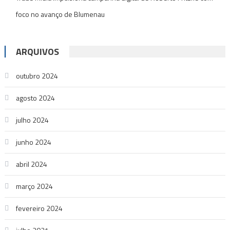
foco no avanço de Blumenau
ARQUIVOS
outubro 2024
agosto 2024
julho 2024
junho 2024
abril 2024
março 2024
fevereiro 2024