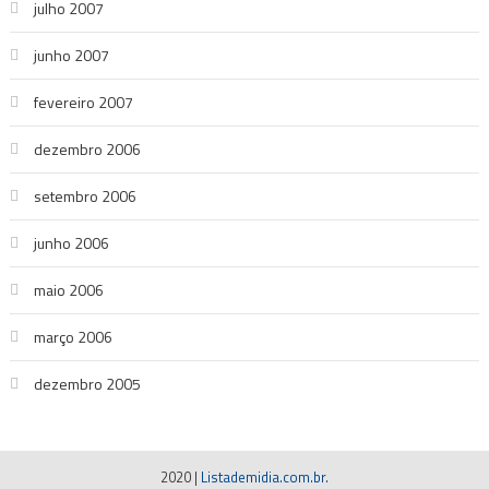
julho 2007
junho 2007
fevereiro 2007
dezembro 2006
setembro 2006
junho 2006
maio 2006
março 2006
dezembro 2005
2020
|
Listademidia.com.br
.