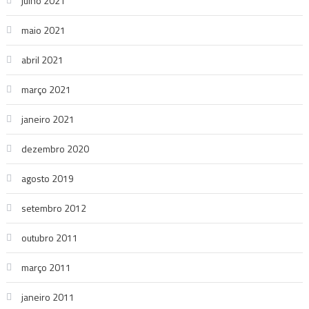
julho 2021
maio 2021
abril 2021
março 2021
janeiro 2021
dezembro 2020
agosto 2019
setembro 2012
outubro 2011
março 2011
janeiro 2011