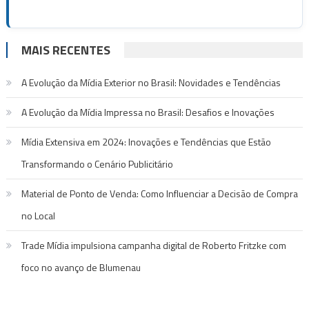
MAIS RECENTES
A Evolução da Mídia Exterior no Brasil: Novidades e Tendências
A Evolução da Mídia Impressa no Brasil: Desafios e Inovações
Mídia Extensiva em 2024: Inovações e Tendências que Estão
Transformando o Cenário Publicitário
Material de Ponto de Venda: Como Influenciar a Decisão de Compra
no Local
Trade Mídia impulsiona campanha digital de Roberto Fritzke com
foco no avanço de Blumenau