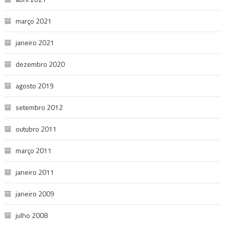
março 2021
janeiro 2021
dezembro 2020
agosto 2019
setembro 2012
outubro 2011
março 2011
janeiro 2011
janeiro 2009
julho 2008