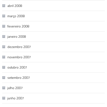
abril 2008
março 2008
fevereiro 2008
janeiro 2008
dezembro 2007
novembro 2007
outubro 2007
setembro 2007
julho 2007
junho 2007