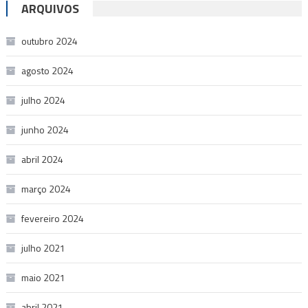
ARQUIVOS
outubro 2024
agosto 2024
julho 2024
junho 2024
abril 2024
março 2024
fevereiro 2024
julho 2021
maio 2021
abril 2021