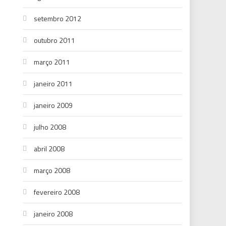
setembro 2012
outubro 2011
março 2011
janeiro 2011
janeiro 2009
julho 2008
abril 2008
março 2008
fevereiro 2008
janeiro 2008