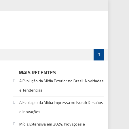
MAIS RECENTES
A Evolução da Mídia Exterior no Brasil: Novidades
e Tendências
A Evolução da Mídia Impressa no Brasil: Desafios
e Inovações
Mídia Extensiva em 2024: Inovações e