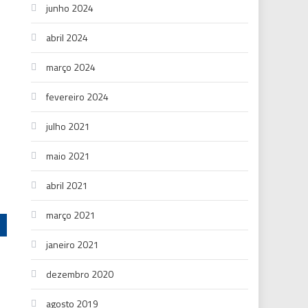
junho 2024
abril 2024
março 2024
fevereiro 2024
julho 2021
maio 2021
abril 2021
março 2021
janeiro 2021
dezembro 2020
agosto 2019