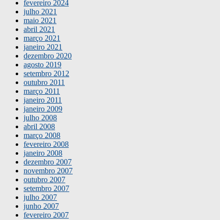
fevereiro 2024
julho 2021
maio 2021
abril 2021
março 2021
janeiro 2021
dezembro 2020
agosto 2019
setembro 2012
outubro 2011
março 2011
janeiro 2011
janeiro 2009
julho 2008
abril 2008
março 2008
fevereiro 2008
janeiro 2008
dezembro 2007
novembro 2007
outubro 2007
setembro 2007
julho 2007
junho 2007
fevereiro 2007