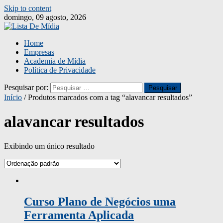
Skip to content
domingo, 09 agosto, 2026
Home
Empresas
Academia de Mídia
Política de Privacidade
Pesquisar por:
Início
/ Produtos marcados com a tag “alavancar resultados”
alavancar resultados
Exibindo um único resultado
Curso Plano de Negócios uma
Ferramenta Aplicada