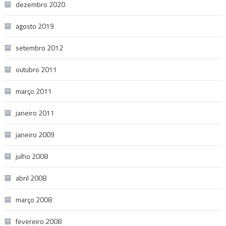
dezembro 2020
agosto 2019
setembro 2012
outubro 2011
março 2011
janeiro 2011
janeiro 2009
julho 2008
abril 2008
março 2008
fevereiro 2008