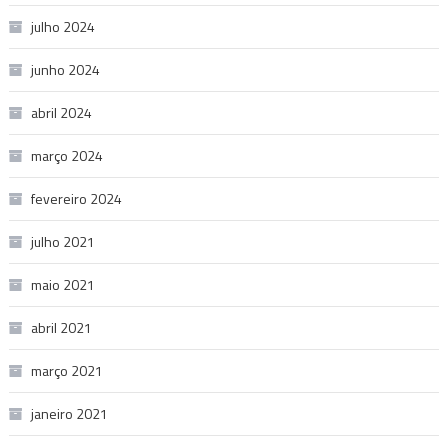
julho 2024
junho 2024
abril 2024
março 2024
fevereiro 2024
julho 2021
maio 2021
abril 2021
março 2021
janeiro 2021