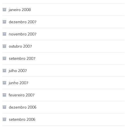
janeiro 2008
dezembro 2007
novembro 2007
outubro 2007
setembro 2007
julho 2007
junho 2007
fevereiro 2007
dezembro 2006
setembro 2006