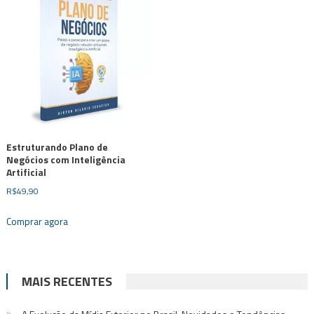
Estruturando Plano de
Negócios com Inteligência
Artificial
R$
49,90
Comprar agora
MAIS RECENTES