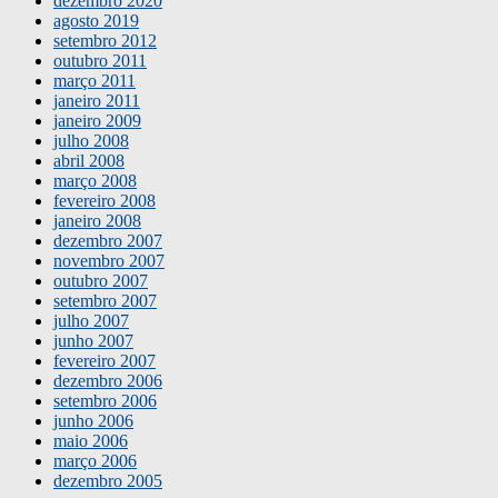
dezembro 2020
agosto 2019
setembro 2012
outubro 2011
março 2011
janeiro 2011
janeiro 2009
julho 2008
abril 2008
março 2008
fevereiro 2008
janeiro 2008
dezembro 2007
novembro 2007
outubro 2007
setembro 2007
julho 2007
junho 2007
fevereiro 2007
dezembro 2006
setembro 2006
junho 2006
maio 2006
março 2006
dezembro 2005