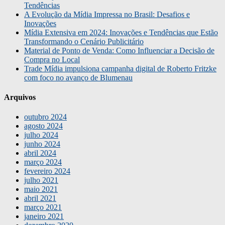
Tendências
A Evolução da Mídia Impressa no Brasil: Desafios e
Inovações
Mídia Extensiva em 2024: Inovações e Tendências que Estão
Transformando o Cenário Publicitário
Material de Ponto de Venda: Como Influenciar a Decisão de
Compra no Local
Trade Mídia impulsiona campanha digital de Roberto Fritzke
com foco no avanço de Blumenau
Arquivos
outubro 2024
agosto 2024
julho 2024
junho 2024
abril 2024
março 2024
fevereiro 2024
julho 2021
maio 2021
abril 2021
março 2021
janeiro 2021