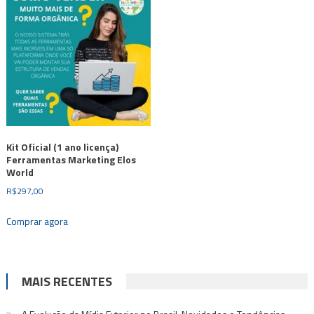
Kit Oficial (1 ano licença)
Ferramentas Marketing Elos
World
R$
297,00
Comprar agora
MAIS RECENTES