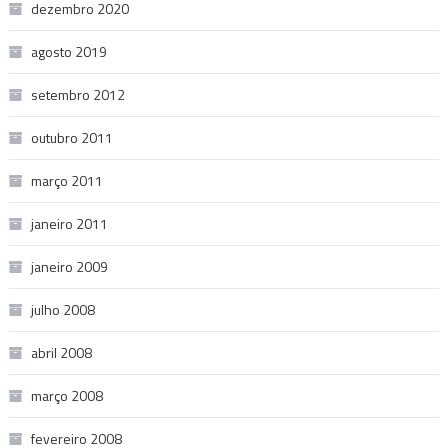
dezembro 2020
agosto 2019
setembro 2012
outubro 2011
março 2011
janeiro 2011
janeiro 2009
julho 2008
abril 2008
março 2008
fevereiro 2008