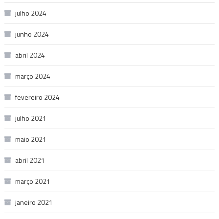
julho 2024
junho 2024
abril 2024
março 2024
fevereiro 2024
julho 2021
maio 2021
abril 2021
março 2021
janeiro 2021