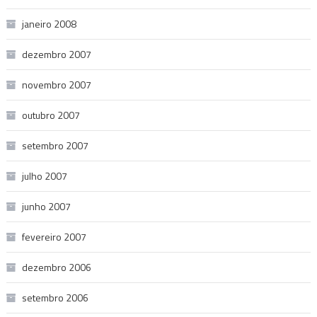
janeiro 2008
dezembro 2007
novembro 2007
outubro 2007
setembro 2007
julho 2007
junho 2007
fevereiro 2007
dezembro 2006
setembro 2006