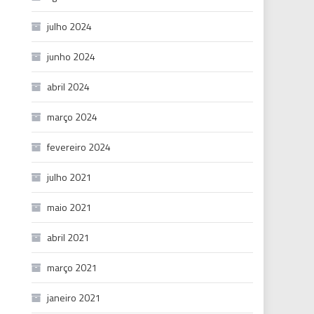
julho 2024
junho 2024
abril 2024
março 2024
fevereiro 2024
julho 2021
maio 2021
abril 2021
março 2021
janeiro 2021