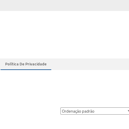
Política De Privacidade