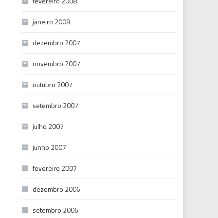
fevereiro 2008
janeiro 2008
dezembro 2007
novembro 2007
outubro 2007
setembro 2007
julho 2007
junho 2007
fevereiro 2007
dezembro 2006
setembro 2006