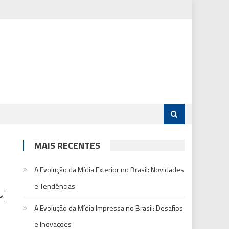
MAIS RECENTES
A Evolução da Mídia Exterior no Brasil: Novidades
e Tendências
A Evolução da Mídia Impressa no Brasil: Desafios
e Inovações