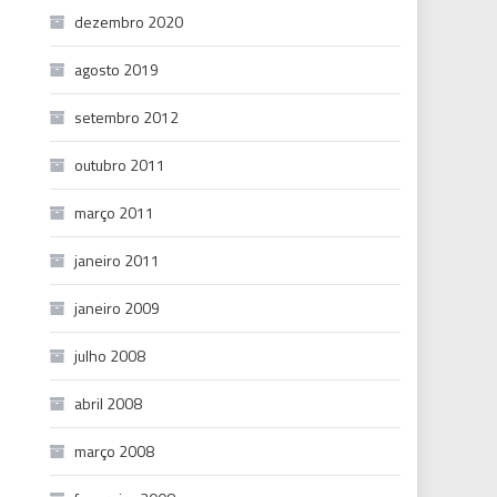
dezembro 2020
agosto 2019
setembro 2012
outubro 2011
março 2011
janeiro 2011
janeiro 2009
julho 2008
abril 2008
março 2008