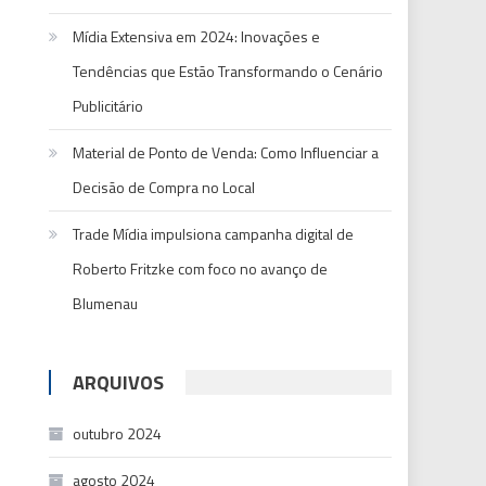
Mídia Extensiva em 2024: Inovações e
Tendências que Estão Transformando o Cenário
Publicitário
Material de Ponto de Venda: Como Influenciar a
Decisão de Compra no Local
Trade Mídia impulsiona campanha digital de
Roberto Fritzke com foco no avanço de
Blumenau
ARQUIVOS
outubro 2024
agosto 2024