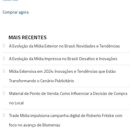
Comprar agora
MAIS RECENTES
A Evolução da Mídia Exterior no Brasil: Novidades e Tendências
A Evolução da Mídia Impressa no Brasil: Desafios e Inovações
Mídia Extensiva em 2024: Inovações e Tendências que Estão
Transformando o Cenário Publicitário
Material de Ponto de Venda: Como Influenciar a Decisão de Compra
no Local
Trade Mídia impulsiona campanha digital de Roberto Fritzke com
foco no avanço de Blumenau