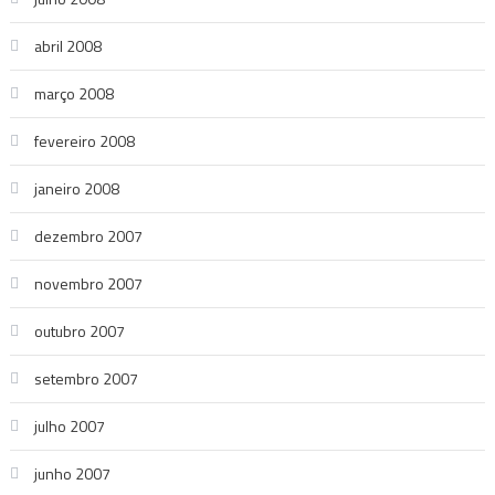
abril 2008
março 2008
fevereiro 2008
janeiro 2008
dezembro 2007
novembro 2007
outubro 2007
setembro 2007
julho 2007
junho 2007