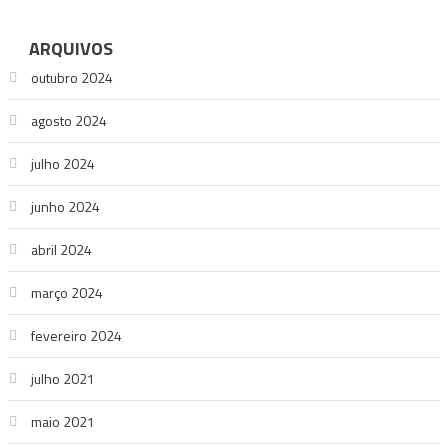
ARQUIVOS
outubro 2024
agosto 2024
julho 2024
junho 2024
abril 2024
março 2024
fevereiro 2024
julho 2021
maio 2021