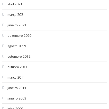
abril 2021
março 2021
janeiro 2021
dezembro 2020
agosto 2019
setembro 2012
outubro 2011
março 2011
janeiro 2011
janeiro 2009
julho 2008