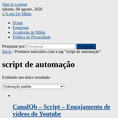
Skip to content
sábado, 08 agosto, 2026
Home
Empresas
Academia de Mídia
Política de Privacidade
Pesquisar por:
Início
/ Produtos marcados com a tag “script de automação”
script de automação
Exibindo um único resultado
CanalQb – Script – Engajamento de
vídeos do Youtube