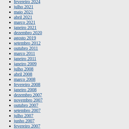
fevereiro 2024
julho 2021
maio 2021
abril 2021
março 2021
janeiro 2021
dezembro 2020
agosto 2019
setembro 2012
outubro 2011
março 2011
janeiro 2011
janeiro 2009
julho 2008
abril 2008
março 2008
fevereiro 2008
janeiro 2008
dezembro 2007
novembro 2007
outubro 2007
setembro 2007
julho 2007
junho 2007
fevereiro 2007