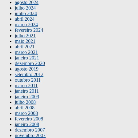
agosto 2024
julho 2024
junho 2024
abril 2024
março 2024
fevereiro 2024
julho 2021
maio 2021
abril 2021
março 2021
janeiro 2021
dezembro 2020
agosto 2019
setembro 2012
outubro 2011
março 2011
janeiro 2011
janeiro 2009
julho 2008
abril 2008
março 2008
fevereiro 2008
janeiro 2008
dezembro 2007
novembro 2007