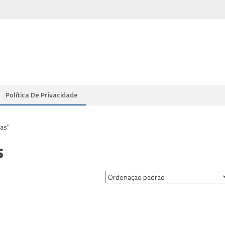
Política De Privacidade
as”
s