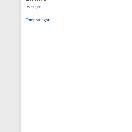
R$
297,00
Comprar agora