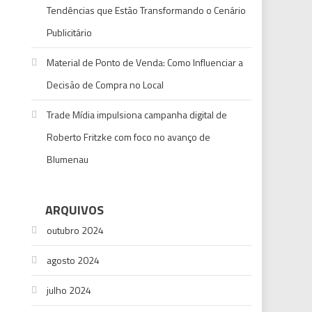
Tendências que Estão Transformando o Cenário
Publicitário
Material de Ponto de Venda: Como Influenciar a
Decisão de Compra no Local
Trade Mídia impulsiona campanha digital de
Roberto Fritzke com foco no avanço de
Blumenau
ARQUIVOS
outubro 2024
agosto 2024
julho 2024