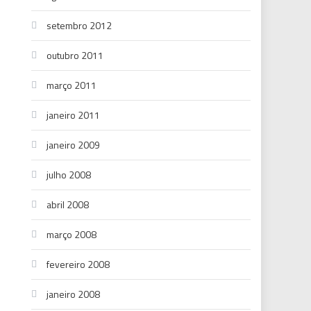
setembro 2012
outubro 2011
março 2011
janeiro 2011
janeiro 2009
julho 2008
abril 2008
março 2008
fevereiro 2008
janeiro 2008