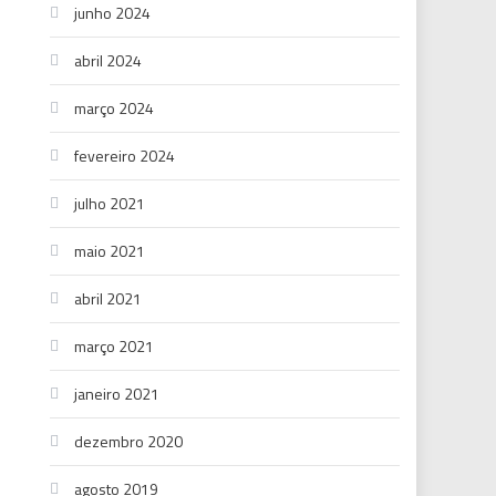
junho 2024
abril 2024
março 2024
fevereiro 2024
julho 2021
maio 2021
abril 2021
março 2021
janeiro 2021
dezembro 2020
agosto 2019