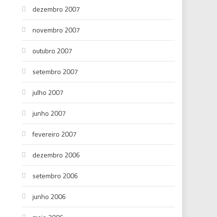
dezembro 2007
novembro 2007
outubro 2007
setembro 2007
julho 2007
junho 2007
fevereiro 2007
dezembro 2006
setembro 2006
junho 2006