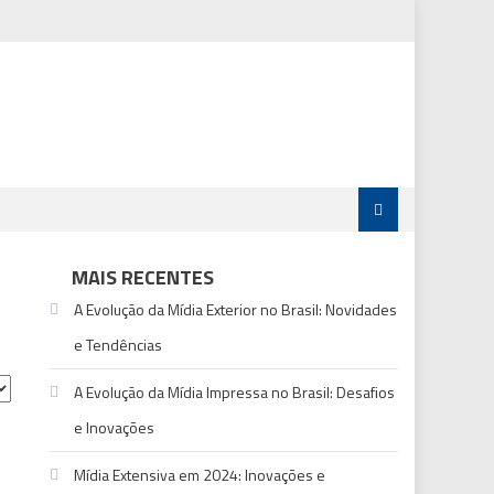
MAIS RECENTES
A Evolução da Mídia Exterior no Brasil: Novidades
e Tendências
A Evolução da Mídia Impressa no Brasil: Desafios
e Inovações
Mídia Extensiva em 2024: Inovações e