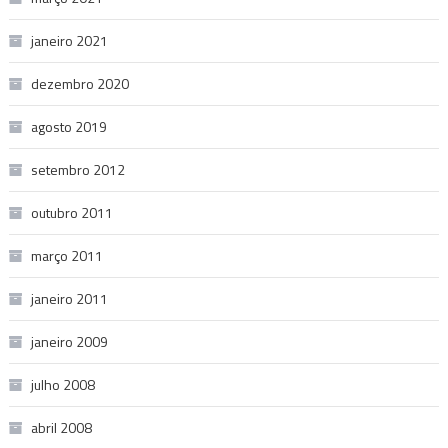
janeiro 2021
dezembro 2020
agosto 2019
setembro 2012
outubro 2011
março 2011
janeiro 2011
janeiro 2009
julho 2008
abril 2008