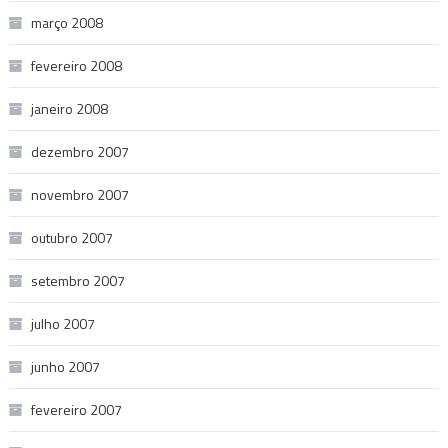
março 2008
fevereiro 2008
janeiro 2008
dezembro 2007
novembro 2007
outubro 2007
setembro 2007
julho 2007
junho 2007
fevereiro 2007