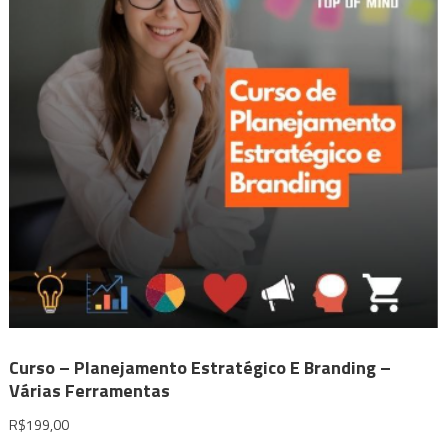
Curso – Planejamento Estratégico E Branding –
Várias Ferramentas
R$
199,00