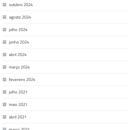
outubro 2024
agosto 2024
julho 2024
junho 2024
abril 2024
março 2024
fevereiro 2024
julho 2021
maio 2021
abril 2021
março 2021