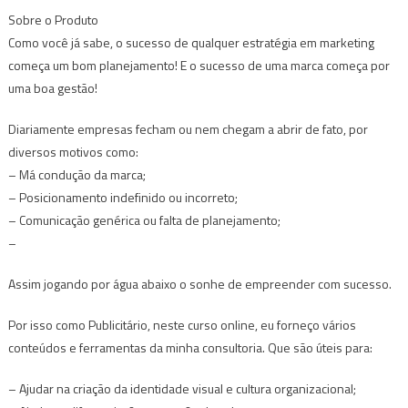
Sobre o Produto
Como você já sabe, o sucesso de qualquer estratégia em marketing
começa um bom planejamento! E o sucesso de uma marca começa por
uma boa gestão!
Diariamente empresas fecham ou nem chegam a abrir de fato, por
diversos motivos como:
– Má condução da marca;
– Posicionamento indefinido ou incorreto;
– Comunicação genérica ou falta de planejamento;
–
Assim jogando por água abaixo o sonhe de empreender com sucesso.
Por isso como Publicitário, neste curso online, eu forneço vários
conteúdos e ferramentas da minha consultoria. Que são úteis para:
– Ajudar na criação da identidade visual e cultura organizacional;