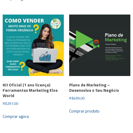
Kit Oficial (1 ano licença)
Plano de Marketing –
Ferramentas Marketing Elos
Desenvolva o Seu Negócio
World
R$
499,00
R$
297,00
Comprar produto
Comprar agora