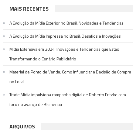
MAIS RECENTES
A Evolução da Mídia Exterior no Brasil: Novidades e Tendências
A Evolução da Mídia Impressa no Brasil: Desafios e Inovações
Mídia Extensiva em 2024: Inovações e Tendências que Estão
Transformando o Cenário Publicitário
Material de Ponto de Venda: Como Influenciar a Decisão de Compra
no Local
Trade Mídia impulsiona campanha digital de Roberto Fritzke com
foco no avanço de Blumenau
ARQUIVOS