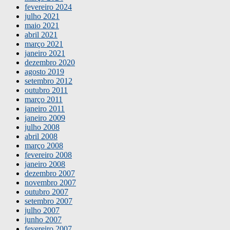
fevereiro 2024
julho 2021
maio 2021
abril 2021
março 2021
janeiro 2021
dezembro 2020
agosto 2019
setembro 2012
outubro 2011
março 2011
janeiro 2011
janeiro 2009
julho 2008
abril 2008
março 2008
fevereiro 2008
janeiro 2008
dezembro 2007
novembro 2007
outubro 2007
setembro 2007
julho 2007
junho 2007
fevereiro 2007